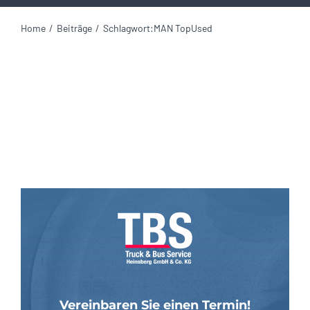
Home
Beiträge
Schlagwort:
MAN TopUsed
Vereinbaren Sie einen Termin!