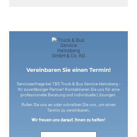
Vereinbaren Sie einen Termin!
Serviceanfrage bei TBS Truck & Bus Service Heinsberg –
Ihr zuverlässiger Partner! Kontaktieren Sie uns für eine
professionelle Beratung und individuelle Lösungen.
Rufen Sie uns an oder schreiben Sie uns, um einen
Termin zu vereinbaren.
Wir freuen uns darauf, Ihnen zu helfen!