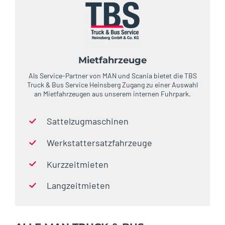
Mietfahrzeuge
Als Service-Partner von MAN und Scania bietet die TBS
Truck & Bus Service Heinsberg Zugang zu einer Auswahl
an Mietfahrzeugen aus unserem internen Fuhrpark.
Sattelzugmaschinen
Werkstattersatzfahrzeuge
Kurzzeitmieten
Langzeitmieten