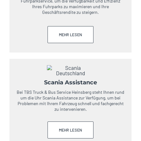
Fuhrparkservice, um die Verfügbarkeit und Effizienz
Ihres Fuhrparks zu maximieren und Ihre
Geschäftsrendite zu steigern.
MEHR LESEN
Scania Assistance
Bei TBS Truck & Bus Service Heinsberg steht Ihnen rund
um die Uhr Scania Assistance zur Verfügung, um bei
Problemen mit Ihrem Fahrzeug schnell und fachgerecht
zu intervenieren.
MEHR LESEN