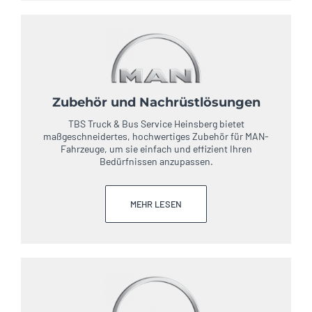
Zubehör und Nachrüstlösungen
TBS Truck & Bus Service Heinsberg bietet
maßgeschneidertes, hochwertiges Zubehör für MAN-
Fahrzeuge, um sie einfach und effizient Ihren
Bedürfnissen anzupassen.
MEHR LESEN