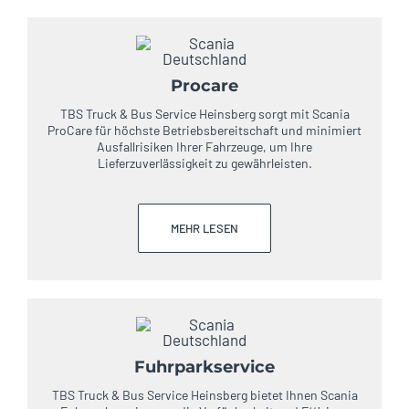
Procare
TBS Truck & Bus Service Heinsberg sorgt mit Scania
ProCare für höchste Betriebsbereitschaft und minimiert
Ausfallrisiken Ihrer Fahrzeuge, um Ihre
Lieferzuverlässigkeit zu gewährleisten.
MEHR LESEN
Fuhrparkservice
TBS Truck & Bus Service Heinsberg bietet Ihnen Scania