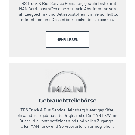
TBS Truck & Bus Service Heinsberg gewährleistet mit
MAN Betriebsstoffen eine optimale Abstimmung von
Fahrzeugtechnik und Betriebsstoffen, um Verschleiß zu
minimieren und Gesamtbetriebskosten zu senken.
MEHR LESEN
Gebrauchtteilebörse
TBS Truck & Bus Service Heinsberg bietet geprüfte,
einwandfreie gebrauchte Originalteile für MAN LKW und
Busse, die kosteneffizient sind und vollen Zugang zu
allen MAN Teile- und Servicevorteilen ermöglichen.