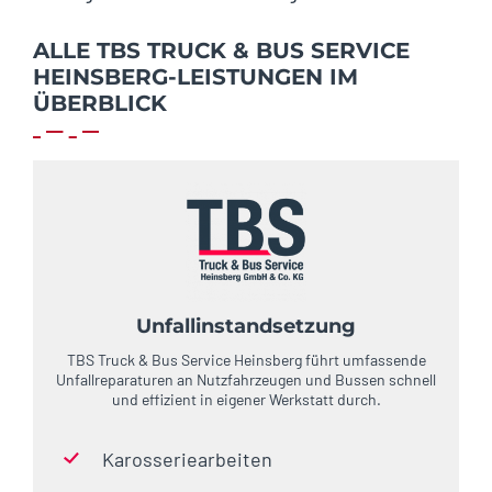
ALLE TBS TRUCK & BUS SERVICE
HEINSBERG-LEISTUNGEN IM
ÜBERBLICK
Unfallinstandsetzung
TBS Truck & Bus Service Heinsberg führt umfassende
Unfallreparaturen an Nutzfahrzeugen und Bussen schnell
und effizient in eigener Werkstatt durch.
Karosseriearbeiten