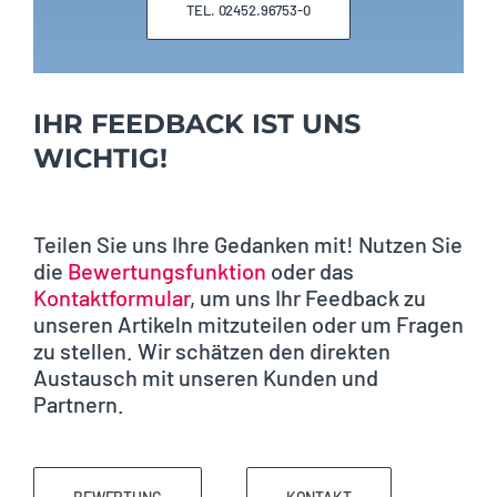
TEL. 02452.96753-0
IHR FEEDBACK IST UNS
WICHTIG!
Teilen Sie uns Ihre Gedanken mit! Nutzen Sie
die
Bewertungsfunktion
oder das
Kontaktformular
, um uns Ihr Feedback zu
unseren Artikeln mitzuteilen oder um Fragen
zu stellen. Wir schätzen den direkten
Austausch mit unseren Kunden und
Partnern.