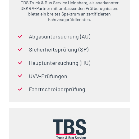
TBS Truck & Bus Service Heinsberg, als anerkannter
DEKRA-Partner mit umfassenden Prüfbefugnissen,
bietet ein breites Spektrum an zertifizierten
Fahrzeugprüfdiensten.
Abgasuntersuchung (AU)
Sicherheitsprüfung (SP)
Hauptuntersuchung (HU)
UVV-Prüfungen
Fahrtschreiberprüfung