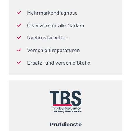
Mehrmarkendiagnose
Ölservice für alle Marken
Nachrüstarbeiten
Verschleißreparaturen
Ersatz- und Verschleißteile
Prüfdienste