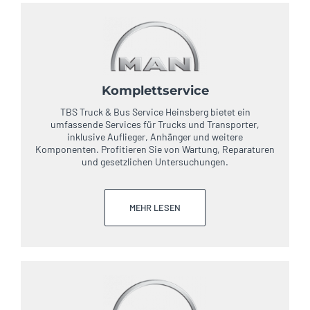
Komplettservice
TBS Truck & Bus Service Heinsberg bietet ein
umfassende Services für Trucks und Transporter,
inklusive Auflieger, Anhänger und weitere
Komponenten. Profitieren Sie von Wartung, Reparaturen
und gesetzlichen Untersuchungen.
MEHR LESEN