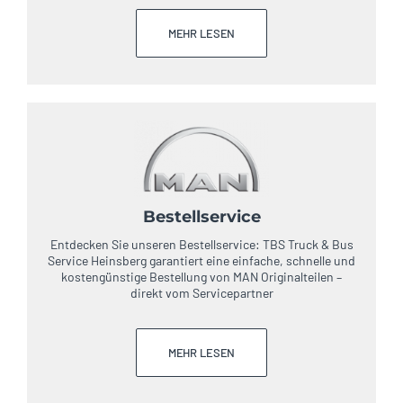
MEHR LESEN
Bestellservice
Entdecken Sie unseren Bestellservice: TBS Truck & Bus
Service Heinsberg garantiert eine einfache, schnelle und
kostengünstige Bestellung von MAN Originalteilen –
direkt vom Servicepartner
MEHR LESEN