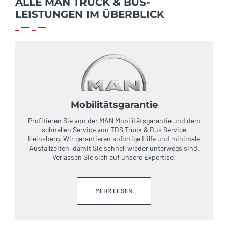
ALLE MAN TRUCK & BUS-
LEISTUNGEN IM ÜBERBLICK
Mobilitätsgarantie
Profitieren Sie von der MAN Mobilitätsgarantie und dem
schnellen Service von TBS Truck & Bus Service
Heinsberg. Wir garantieren sofortige Hilfe und minimale
Ausfallzeiten, damit Sie schnell wieder unterwegs sind.
Verlassen Sie sich auf unsere Expertise!
MEHR LESEN