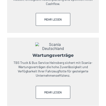
Cashflow.
MEHR LESEN
Wartungsverträge
TBS Truck & Bus Service Heinsberg sichert mit Scania-
Wartungsverträgen die hohe Zuverlässigkeit und
Verfügbarkeit Ihrer Fahrzeugflotte für gesteigerte
Unternehmenseffizienz.
MEHR LESEN