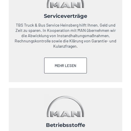
Serviceverträge
TBS Truck & Bus Service Heinsberg hilft Ihnen, Geld und
Zeit zu sparen. In Kooperation mit MAN übernehmen wir
die Abwicklung von Instandhaltungsmaßnahmen,
Rechnungskontrolle sowie die Klärung von Garantie- und
Kulanzfragen.
MEHR LESEN
Betriebsstoffe