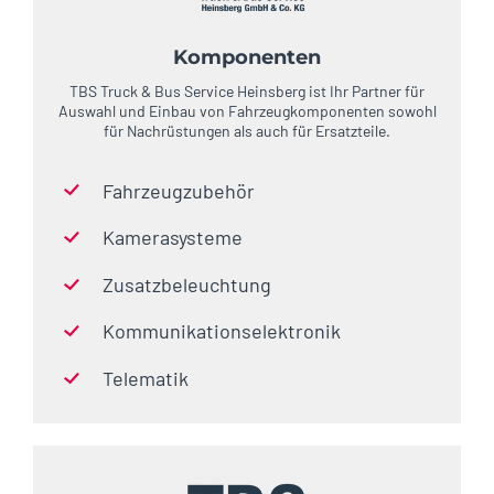
Komponenten
TBS Truck & Bus Service Heinsberg ist Ihr Partner für
Auswahl und Einbau von Fahrzeugkomponenten sowohl
für Nachrüstungen als auch für Ersatzteile.
Fahrzeugzubehör
Kamerasysteme
Zusatzbeleuchtung
Kommunikationselektronik
Telematik