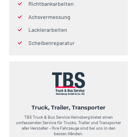
Richtbankarbeiten
Achsvermessung
Lackierarbeiten
Scheibenreparatur
Truck, Trailer, Transporter
TBS Truck & Bus Service Heinsberg bietet einen
umfassenden Service für Trucks, Trailer und Transporter
aller Hersteller – Ihre Fahrzeuge sind bei uns in den
besten Händen.