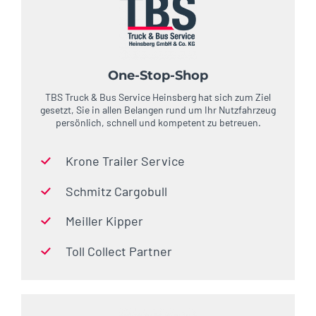
One-Stop-Shop
TBS Truck & Bus Service Heinsberg hat sich zum Ziel
gesetzt, Sie in allen Belangen rund um Ihr Nutzfahrzeug
persönlich, schnell und kompetent zu betreuen.
Krone Trailer Service
Schmitz Cargobull
Meiller Kipper
Toll Collect Partner