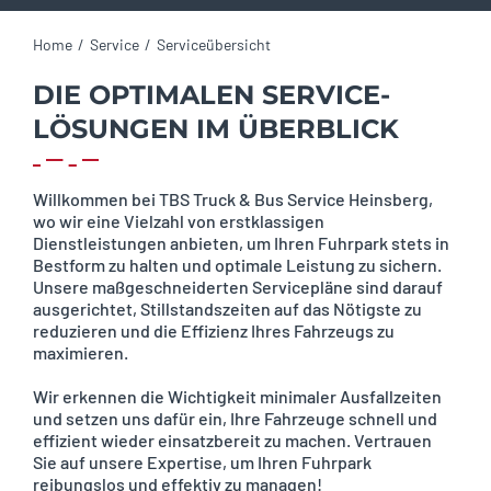
Home
Service
Serviceübersicht
DIE OPTIMALEN SERVICE-
LÖSUNGEN IM ÜBERBLICK
Willkommen bei TBS Truck & Bus Service Heinsberg,
wo wir eine Vielzahl von erstklassigen
Dienstleistungen anbieten, um Ihren Fuhrpark stets in
Bestform zu halten und optimale Leistung zu sichern.
Unsere maßgeschneiderten Servicepläne sind darauf
ausgerichtet, Stillstandszeiten auf das Nötigste zu
reduzieren und die Effizienz Ihres Fahrzeugs zu
maximieren.
Wir erkennen die Wichtigkeit minimaler Ausfallzeiten
und setzen uns dafür ein, Ihre Fahrzeuge schnell und
effizient wieder einsatzbereit zu machen. Vertrauen
Sie auf unsere Expertise, um Ihren Fuhrpark
reibungslos und effektiv zu managen!