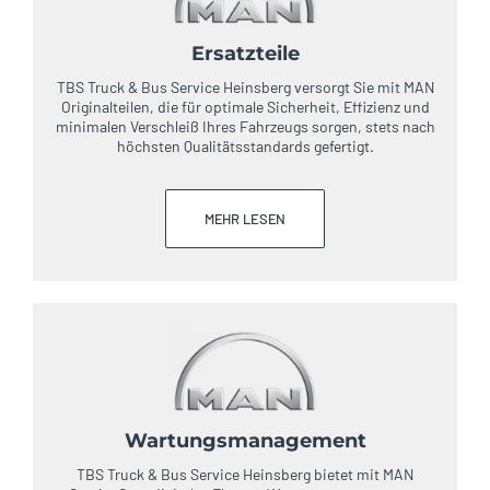
Ersatzteile
TBS Truck & Bus Service Heinsberg versorgt Sie mit MAN
Originalteilen, die für optimale Sicherheit, Effizienz und
minimalen Verschleiß Ihres Fahrzeugs sorgen, stets nach
höchsten Qualitätsstandards gefertigt.
MEHR LESEN
Wartungsmanagement
TBS Truck & Bus Service Heinsberg bietet mit MAN