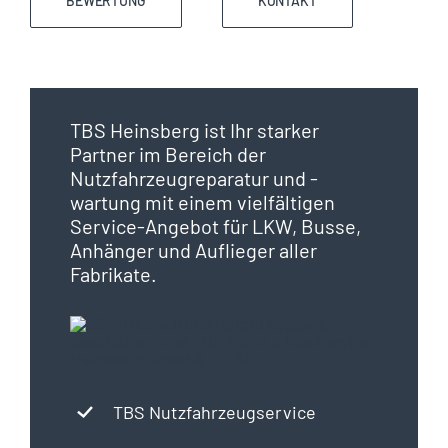
BEWERTUNG
KONTAKT
TBS Heinsberg ist Ihr starker
Partner im Bereich der
Nutzfahrzeugreparatur und -
wartung mit einem vielfältigen
Service-Angebot für LKW, Busse,
Anhänger und Auflieger aller
Fabrikate.
TBS Nutzfahrzeugservice