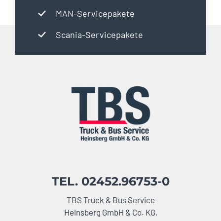
MAN-Servicepakete
Scania-Servicepakete
TEL. 02452.96753-0
TBS Truck & Bus Service
Heinsberg GmbH & Co. KG,