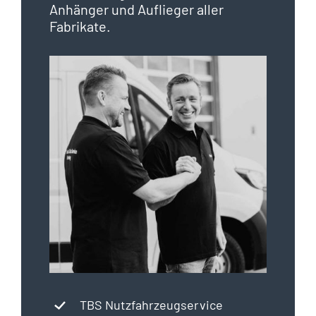
Anhänger und Auflieger aller
Fabrikate.
TBS Nutzfahrzeugservice