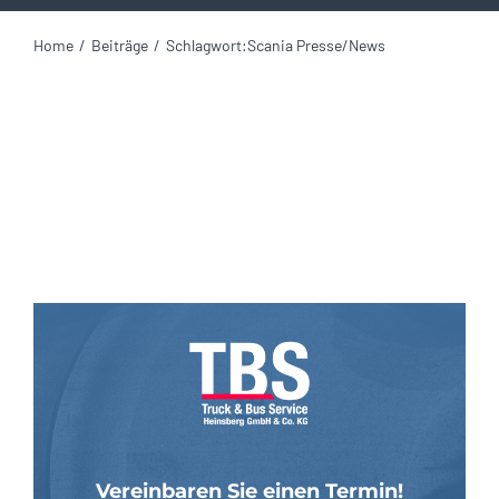
Home
Beiträge
Schlagwort:
Scania Presse/News
Vereinbaren Sie einen Termin!