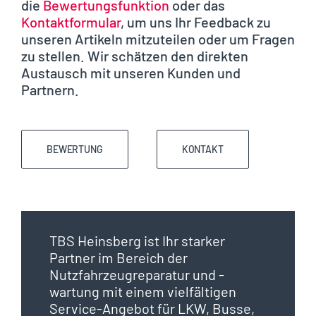
die
Bewertungsfunktion
oder das
Kontaktformular
, um uns Ihr Feedback zu
unseren Artikeln mitzuteilen oder um Fragen
zu stellen. Wir schätzen den direkten
Austausch mit unseren Kunden und
Partnern.
BEWERTUNG
KONTAKT
TBS Heinsberg ist Ihr starker
Partner im Bereich der
Nutzfahrzeugreparatur und -
wartung mit einem vielfältigen
Service-Angebot für LKW, Busse,