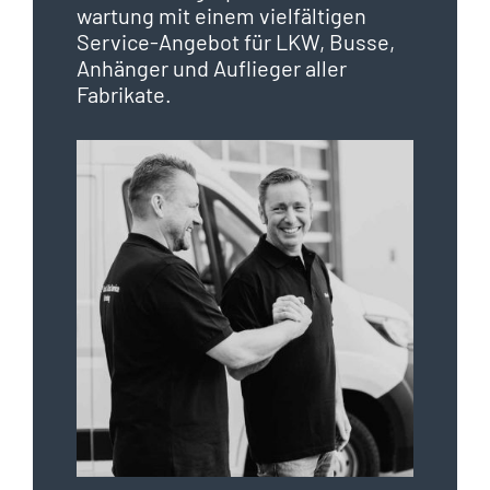
wartung mit einem vielfältigen
Service-Angebot für LKW, Busse,
Anhänger und Auflieger aller
Fabrikate.