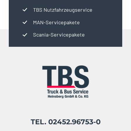
TBS Nutzfahrzeugservice
MAN-Servicepakete
Scania-Servicepakete
TEL. 02452.96753-0