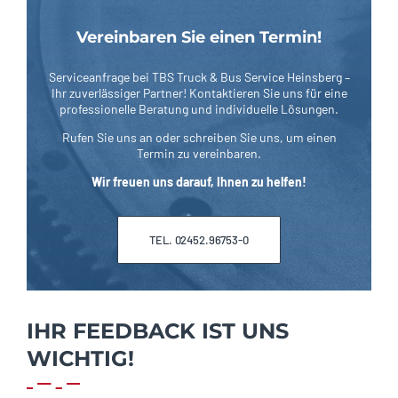
Vereinbaren Sie einen Termin!
Serviceanfrage bei TBS Truck & Bus Service Heinsberg –
Ihr zuverlässiger Partner! Kontaktieren Sie uns für eine
professionelle Beratung und individuelle Lösungen.
Rufen Sie uns an oder schreiben Sie uns, um einen
Termin zu vereinbaren.
Wir freuen uns darauf, Ihnen zu helfen!
TEL. 02452.96753-0
IHR FEEDBACK IST UNS
WICHTIG!