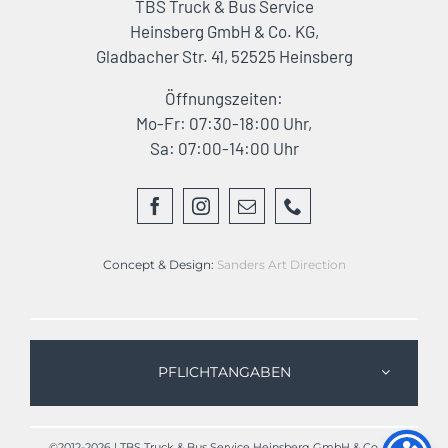
TBS Truck & Bus Service
Heinsberg GmbH & Co. KG,
Gladbacher Str. 41, 52525 Heinsberg
Öffnungszeiten:
Mo-Fr: 07:30-18:00 Uhr,
Sa: 07:00-14:00 Uhr
Concept & Design:
Sanders Art Direction
PFLICHTANGABEN
©2012-2026 | TBS Truck & Bus Service Heinsberg GmbH & Co. KG