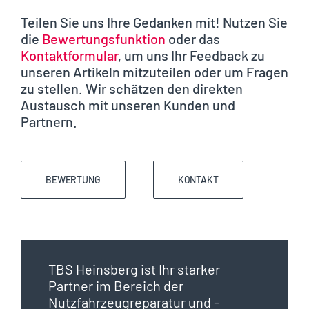
Teilen Sie uns Ihre Gedanken mit! Nutzen Sie
die
Bewertungsfunktion
oder das
Kontaktformular
, um uns Ihr Feedback zu
unseren Artikeln mitzuteilen oder um Fragen
zu stellen. Wir schätzen den direkten
Austausch mit unseren Kunden und
Partnern.
BEWERTUNG
KONTAKT
TBS Heinsberg ist Ihr starker
Partner im Bereich der
Nutzfahrzeugreparatur und -