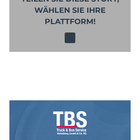
WÄHLEN SIE IHRE
PLATTFORM!
Facebook