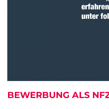
BEWERBUNG ALS NF