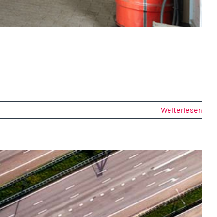
Weiterlesen